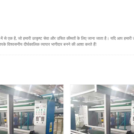
 में से एक है, जो हमारी उत्कृष्ट सेवा और उचित कीमतों के लिए जाना जाता है। यदि आप हमारी उच
े विश्वसनीय दीर्घकालिक व्यापार भागीदार बनने की आशा करते हैं!