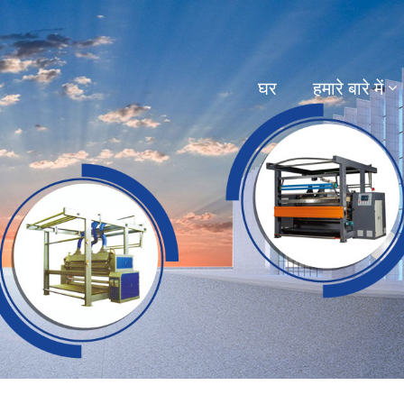
घर
हमारे बारे में