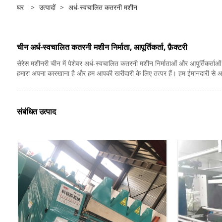
घर
>
उत्पादों
>
अर्ध-स्वचालित कतरनी मशीन
चीन अर्ध-स्वचालित कतरनी मशीन निर्माता, आपूर्तिकर्ता, फ़ैक्टरी
सेरेस मशीनरी चीन में पेशेवर अर्ध-स्वचालित कतरनी मशीन निर्माताओं और आपूर्तिकर्ताओं
हमारा अपना कारखाना है और हम आपकी खरीदारी के लिए तत्पर हैं। हम ईमानदारी से आपक
संबंधित उत्पाद