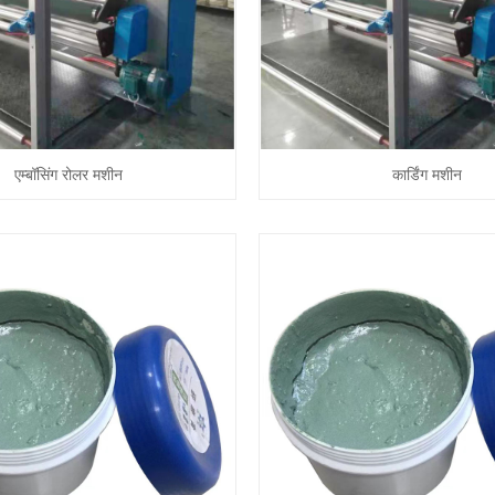
एम्बॉसिंग रोलर मशीन
कार्डिंग मशीन