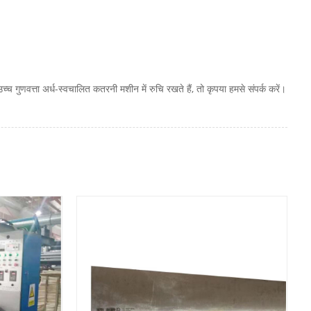
्च गुणवत्ता अर्ध-स्वचालित कतरनी मशीन में रुचि रखते हैं, तो कृपया हमसे संपर्क करें।