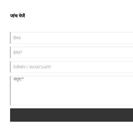
जांच भेजें