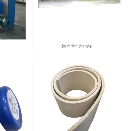
छेद के बिना लेज ब्लेड