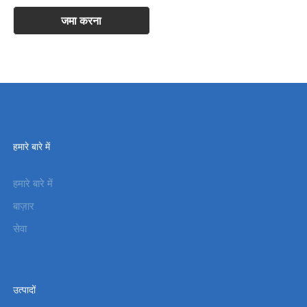
हमारे बारे में
हमारे बारे में
बाज़ार
सेवा
उत्पादों