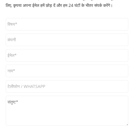
लिए, कृपया अपना ईमेल हमें छोड़ दें और हम 24 घंटों के भीतर संपर्क करेंगे।