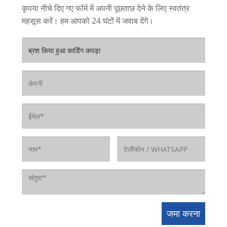
कृपया नीचे दिए गए फॉर्म में अपनी पूछताछ देने के लिए स्वतंत्र
महसूस करें। हम आपको 24 घंटों में जवाब देंगे।