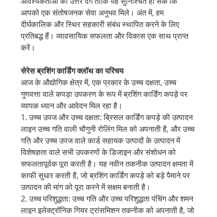
आवश्यकताओं का उत्तर देंगे ताकि यह सुनिश्चित हो सके कि
आपको एक संतोषजनक सेवा अनुभव मिले। अंत में, हम
दीर्घकालिक और स्थिर सहकारी संबंध स्थापित करने के लिए
प्रतिबद्ध हैं। व्यावसायिक सफलता और विकास एक साथ प्राप्त
करें।
सेरेस ब्रशिंग कार्डिंग क्लॉथ का परिचय
आज के औद्योगिक क्षेत्र में, एक प्रकार के उच्च दक्षता, उच्च
गुणवत्ता वाले कपड़ा उपकरण के रूप में ब्रशिंग कार्डिंग कपड़े पर
व्यापक ध्यान और आवेदन मिल रहा है।
1. उच्च उपज और उच्च दक्षता: ब्रिसल कार्डिंग कपड़े की उत्पादन
लाइन उच्च गति वाली चौगुनी रोलिंग मिल को अपनाती है, और उच्च
गति और उच्च उपज वाले कार्ड सहायक उत्पादों के उत्पादन में
विशेषज्ञता वाले सभी उपकरणों के डिजाइन और संशोधन को
सफलतापूर्वक पूरा करती है। यह नवीन तकनीक उत्पादन क्षमता में
काफी सुधार करती है, जो ब्रशिंग कार्डिंग कपड़े को बड़े पैमाने पर
उत्पादन की मांग को पूरा करने में सक्षम बनाती है।
2. उच्च परिशुद्धता: उच्च गति और उच्च परिशुद्धता पंचिंग और शमन
लाइन इलेक्ट्रॉनिक गियर ट्रांसमिशन तकनीक को अपनाती है, जो