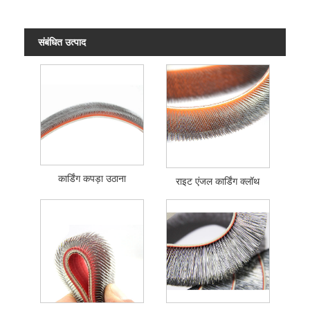
संबंधित उत्पाद
कार्डिंग कपड़ा उठाना
राइट एंजल कार्डिंग क्लॉथ