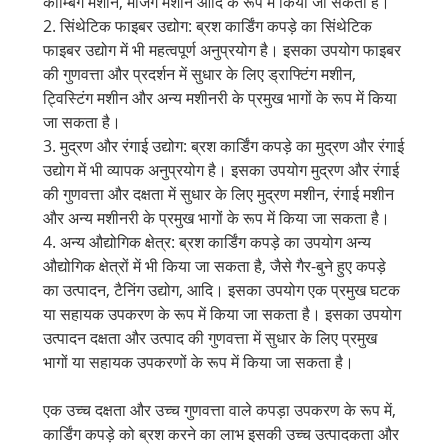
कॉम्बिंग मशीन, मर्जिंग मशीन आदि के रूप में किया जा सकता है।
2. सिंथेटिक फाइबर उद्योग: ब्रश कार्डिंग कपड़े का सिंथेटिक
फाइबर उद्योग में भी महत्वपूर्ण अनुप्रयोग है। इसका उपयोग फाइबर
की गुणवत्ता और प्रदर्शन में सुधार के लिए ड्राफ्टिंग मशीन,
ट्विस्टिंग मशीन और अन्य मशीनरी के प्रमुख भागों के रूप में किया
जा सकता है।
3. मुद्रण और रंगाई उद्योग: ब्रश कार्डिंग कपड़े का मुद्रण और रंगाई
उद्योग में भी व्यापक अनुप्रयोग है। इसका उपयोग मुद्रण और रंगाई
की गुणवत्ता और दक्षता में सुधार के लिए मुद्रण मशीन, रंगाई मशीन
और अन्य मशीनरी के प्रमुख भागों के रूप में किया जा सकता है।
4. अन्य औद्योगिक क्षेत्र: ब्रश कार्डिंग कपड़े का उपयोग अन्य
औद्योगिक क्षेत्रों में भी किया जा सकता है, जैसे गैर-बुने हुए कपड़े
का उत्पादन, टैनिंग उद्योग, आदि। इसका उपयोग एक प्रमुख घटक
या सहायक उपकरण के रूप में किया जा सकता है। इसका उपयोग
उत्पादन दक्षता और उत्पाद की गुणवत्ता में सुधार के लिए प्रमुख
भागों या सहायक उपकरणों के रूप में किया जा सकता है।
एक उच्च दक्षता और उच्च गुणवत्ता वाले कपड़ा उपकरण के रूप में,
कार्डिंग कपड़े को ब्रश करने का लाभ इसकी उच्च उत्पादकता और