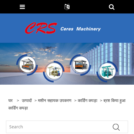
घर
>
उत्पादों
>
मशीन सहायक उपकरण
>
कार्डिंग कपड़ा
> ब्रश किया हुआ
कार्डिंग कपड़ा