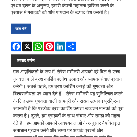
प्रथम दर्शन के अनुरूप, हमारी कंपनी महानता हासिल करने के
प्रयास में ग्राहकों को शीर्ष पायदान के उत्पाद पेश करती है।
जांच भेजें
Facebook
X
WhatsApp
Pinterest
LinkedIn
Share
उत्पाद वर्णन
एक आपूर्तिकर्ता के रूप में, सेरेस मशीनरी आपको पूरे दिल से उच्च
गुणवत्ता वाले ब्रश कार्डिंग क्लॉथ उत्पाद और व्यापक सेवाएं प्रदान
करेगी। सबसे पहले, हम ब्रश कार्डिंग कपड़े की गुणवत्ता और
विश्वसनीयता पर ध्यान देते हैं। सेरेस मशीनरी यह सुनिश्चित करने
के लिए उच्च गुणवत्ता वाली सामग्री और सख्त उत्पादन प्रक्रिया
अपनाती है कि प्रत्येक ब्रश कार्डिंग कपड़ा उच्चतम मानकों को पूरा
करता है। दूसरे, हम ग्राहकों के साथ संचार और समझ को महत्व
देते हैं। हम आपको आपकी आवश्यकताओं के अनुसार वैयक्तिकृत
समाधान प्रदान करेंगे और समय पर आपके प्रश्नों और