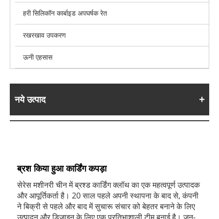
हरी सिलिकॉन कार्बाइड अपघर्षक रेत
रखरखाव उपकरण
ऊनी एहसास
नये उत्पाद
ब्रश किया हुआ कार्डिंग कपड़ा
सेरेस मशीनरी चीन में ब्रश्ड कार्डिंग क्लॉथ का एक महत्वपूर्ण उत्पादक
और आपूर्तिकर्ता है। 20 साल पहले अपनी स्थापना के बाद से, कंपनी
ने बिक्री से पहले और बाद में सुचारू संचार को बेहतर बनाने के लिए
उत्पादन और डिजाइन के लिए एक प्रतिभाशाली टीम बनाई है। जन-