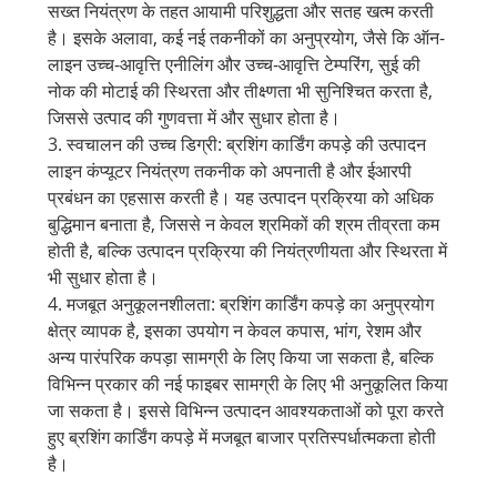
सख्त नियंत्रण के तहत आयामी परिशुद्धता और सतह खत्म करती
है। इसके अलावा, कई नई तकनीकों का अनुप्रयोग, जैसे कि ऑन-
लाइन उच्च-आवृत्ति एनीलिंग और उच्च-आवृत्ति टेम्परिंग, सुई की
नोक की मोटाई की स्थिरता और तीक्ष्णता भी सुनिश्चित करता है,
जिससे उत्पाद की गुणवत्ता में और सुधार होता है।
3. स्वचालन की उच्च डिग्री: ब्रशिंग कार्डिंग कपड़े की उत्पादन
लाइन कंप्यूटर नियंत्रण तकनीक को अपनाती है और ईआरपी
प्रबंधन का एहसास करती है। यह उत्पादन प्रक्रिया को अधिक
बुद्धिमान बनाता है, जिससे न केवल श्रमिकों की श्रम तीव्रता कम
होती है, बल्कि उत्पादन प्रक्रिया की नियंत्रणीयता और स्थिरता में
भी सुधार होता है।
4. मजबूत अनुकूलनशीलता: ब्रशिंग कार्डिंग कपड़े का अनुप्रयोग
क्षेत्र व्यापक है, इसका उपयोग न केवल कपास, भांग, रेशम और
अन्य पारंपरिक कपड़ा सामग्री के लिए किया जा सकता है, बल्कि
विभिन्न प्रकार की नई फाइबर सामग्री के लिए भी अनुकूलित किया
जा सकता है। इससे विभिन्न उत्पादन आवश्यकताओं को पूरा करते
हुए ब्रशिंग कार्डिंग कपड़े में मजबूत बाजार प्रतिस्पर्धात्मकता होती
है।