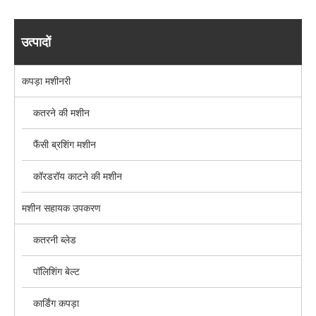
उत्पादों
कपड़ा मशीनरी
कतरने की मशीन
फैंसी ब्रशिंग मशीन
कॉरडरॉय काटने की मशीन
मशीन सहायक उपकरण
कतरनी ब्लेड
पॉलिशिंग बेल्ट
कार्डिंग कपड़ा