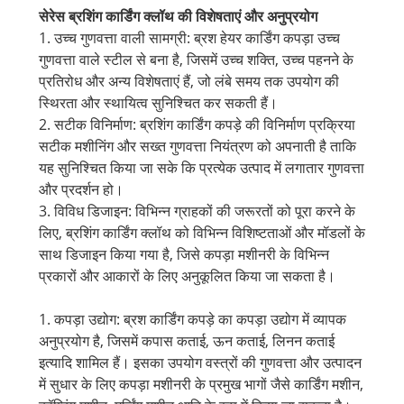
सेरेस ब्रशिंग कार्डिंग क्लॉथ की विशेषताएं और अनुप्रयोग
1. उच्च गुणवत्ता वाली सामग्री: ब्रश हेयर कार्डिंग कपड़ा उच्च
गुणवत्ता वाले स्टील से बना है, जिसमें उच्च शक्ति, उच्च पहनने के
प्रतिरोध और अन्य विशेषताएं हैं, जो लंबे समय तक उपयोग की
स्थिरता और स्थायित्व सुनिश्चित कर सकती हैं।
2. सटीक विनिर्माण: ब्रशिंग कार्डिंग कपड़े की विनिर्माण प्रक्रिया
सटीक मशीनिंग और सख्त गुणवत्ता नियंत्रण को अपनाती है ताकि
यह सुनिश्चित किया जा सके कि प्रत्येक उत्पाद में लगातार गुणवत्ता
और प्रदर्शन हो।
3. विविध डिजाइन: विभिन्न ग्राहकों की जरूरतों को पूरा करने के
लिए, ब्रशिंग कार्डिंग क्लॉथ को विभिन्न विशिष्टताओं और मॉडलों के
साथ डिजाइन किया गया है, जिसे कपड़ा मशीनरी के विभिन्न
प्रकारों और आकारों के लिए अनुकूलित किया जा सकता है।
1. कपड़ा उद्योग: ब्रश कार्डिंग कपड़े का कपड़ा उद्योग में व्यापक
अनुप्रयोग है, जिसमें कपास कताई, ऊन कताई, लिनन कताई
इत्यादि शामिल हैं। इसका उपयोग वस्त्रों की गुणवत्ता और उत्पादन
में सुधार के लिए कपड़ा मशीनरी के प्रमुख भागों जैसे कार्डिंग मशीन,