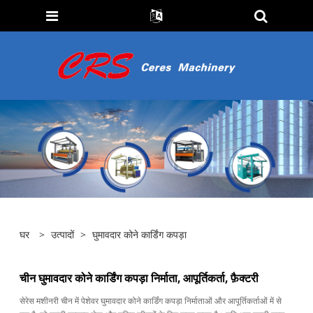
घर
>
उत्पादों
>
घुमावदार कोने कार्डिंग कपड़ा
चीन घुमावदार कोने कार्डिंग कपड़ा निर्माता, आपूर्तिकर्ता, फ़ैक्टरी
सेरेस मशीनरी चीन में पेशेवर घुमावदार कोने कार्डिंग कपड़ा निर्माताओं और आपूर्तिकर्ताओं में से