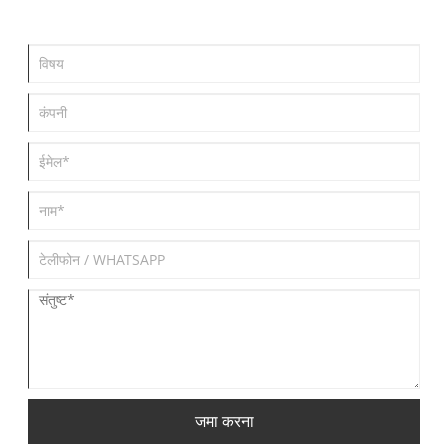
जमा करना