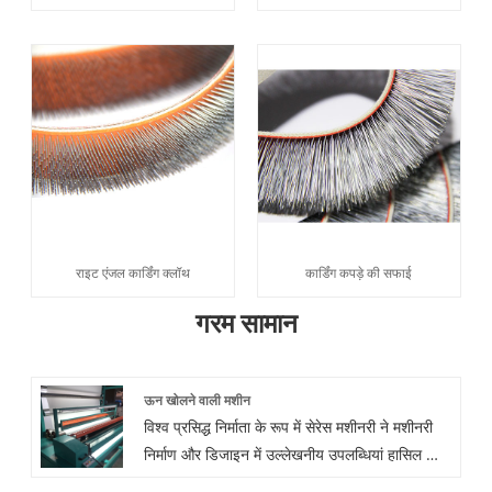
राइट एंजल कार्डिंग क्लॉथ
कार्डिंग कपड़े की सफाई
गरम सामान
ऊन खोलने वाली मशीन
विश्व प्रसिद्ध निर्माता के रूप में सेरेस मशीनरी ने मशीनरी
निर्माण और डिजाइन में उल्लेखनीय उपलब्धियां हासिल की
हैं। उनमें से, हमारी ऊन ओपनर मशीन ने अपने उत्कृष्ट