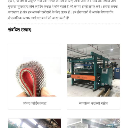
एक है, जो हमारी उत्कृष्ट सेवा और उचित कीमतों के लिए जाना जाता है। यदि आप हमारी उच्च
गुणवत्ता घुमावदार कोने कार्डिंग कपड़ा में रुचि रखते हैं, तो कृपया हमसे संपर्क करें। हमारा अपना
कारखाना है और हम आपकी खरीदारी के लिए तत्पर हैं। हम ईमानदारी से आपके विश्वसनीय
दीर्घकालिक व्यापार भागीदार बनने की आशा करते हैं!
संबंधित उत्पाद
कोनर कार्डिंग कपड़ा
स्वचालित कतरनी मशीन