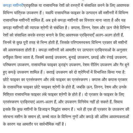
कपड़ा मशीनरी
प्राकृतिक या रासायनिक रेशों को वस्त्रों में संसाधित करने के लिए आवश्यक
विभिन्न यांत्रिक उपकरण हैं। यद्यपि रासायनिक फाइबर के उत्पादन की मशीनरी में विभिन्न
रासायनिक मशीनरी शामिल हैं, अब इसे कपड़ा मशीनरी का विस्तार माना जाता है और यह
कपड़ा मशीनरी की व्यापक श्रेणी से संबंधित है। कपास, लिनन, रेशम और ऊन जैसे विभिन्न
रेशों को संसाधित करके वस्त्र बनाने के लिए आवश्यक प्रक्रियाएँ अलग-अलग होती हैं,
जिनमें से कुछ पूरी तरह से भिन्न होती हैं, जिसके परिणामस्वरूप विभिन्न प्रकार की मशीनों
की आवश्यकता होती है। कपड़ा मशीनरी को आमतौर पर उत्पादन प्रक्रियाओं के अनुसार
वर्गीकृत किया जाता है, जिसमें कताई उपकरण, बुनाई उपकरण, छपाई और रंगाई उपकरण,
परिष्करण उपकरण, रासायनिक फाइबर ड्राइंग उपकरण, रेशम रीलिंग उपकरण और गैर बुने
हुए कपड़े उपकरण शामिल हैं। कताई उपकरण को दो श्रेणियों में विभाजित किया गया है:
छोटे फाइबर का प्रसंस्करण और लंबे फाइबर का प्रसंस्करण। कपास और कपास प्रकार
के रासायनिक फाइबर छोटे फाइबर श्रेणी के होते हैं, जबकि ऊन, लिनन, रेशम और उनके
मिश्रित रासायनिक फाइबर लंबे फाइबर श्रेणी के होते हैं। दो प्रकार के फाइबर के लिए
प्रसंस्करण प्रक्रियाएं अलग-अलग हैं, और उपकरण विनिमेय नहीं हो सकते हैं, सिवाय
इसके कि कुछ मशीनों के डिजाइन सिद्धांत समान हैं। भले ही एक ही प्रकार के उपकरण की
संरचना मशीन के समान हो, कच्चे माल के विभिन्न गुणों और कपड़े की अंतिम आवश्यकताओं
के कारण यह आमतौर पर सार्वभौमिक नहीं है।