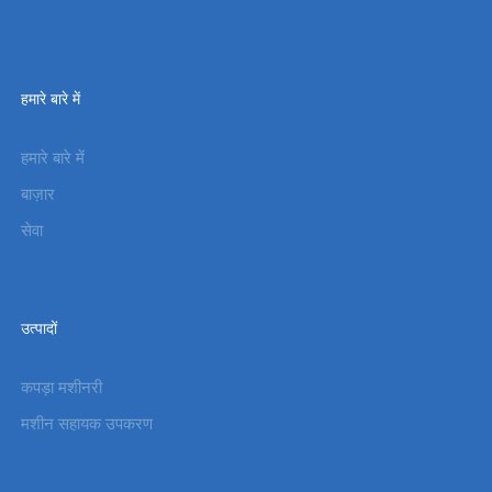
हमारे बारे में
हमारे बारे में
बाज़ार
सेवा
उत्पादों
कपड़ा मशीनरी
मशीन सहायक उपकरण