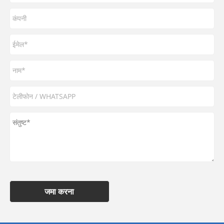
जमा करना