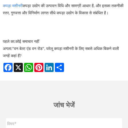
कपड़ा मशीनरी
कपड़ा उद्योग की उत्पादन विधि और सामग्री आधार है, और इसका तकनीकी
स्तर, गुणवत्ता और विनिर्माण लागत सीधे कपड़ा उद्योग के विकास से संबंधित है।
पहले का:
कोई समाचार नहीं
अगला:
​"वन बेल्ट एंड वन रोड", घरेलू कपड़ा मशीनरी के लिए सबसे अधिक बिकने वाली
जगहें कहां हैं?
Facebook
X
WhatsApp
Pinterest
LinkedIn
Share
जांच भेजें